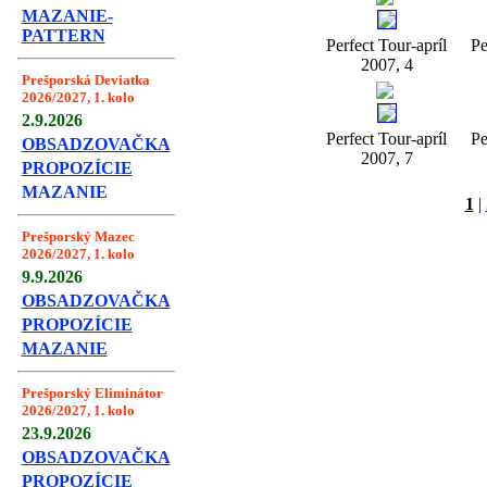
MAZANIE-
PATTERN
Perfect Tour-apríl
Pe
2007, 4
Prešporská Deviatka
2026/2027, 1. kolo
2.9.2026
Perfect Tour-apríl
Pe
OBSADZOVAČKA
2007, 7
PROPOZÍCIE
MAZANIE
1
|
Prešporský Mazec
2026/2027, 1. kolo
9.9.2026
OBSADZOVAČKA
PROPOZÍCIE
MAZANIE
Prešporský Eliminátor
2026/2027, 1. kolo
23.9.2026
OBSADZOVAČKA
PROPOZÍCIE