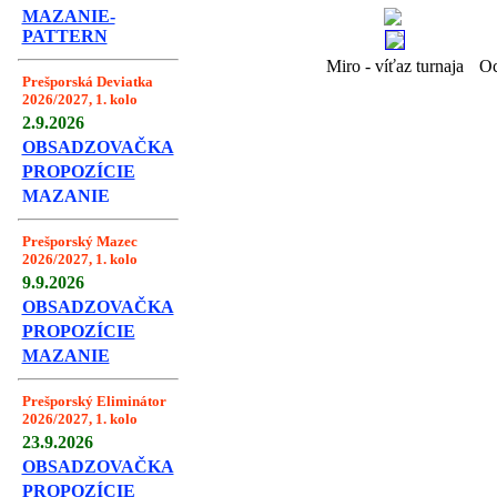
MAZANIE-
PATTERN
Miro - víťaz turnaja
Oc
Prešporská Deviatka
2026/2027, 1. kolo
2.9.2026
OBSADZOVAČKA
PROPOZÍCIE
MAZANIE
Prešporský Mazec
2026/2027, 1. kolo
9.9.2026
OBSADZOVAČKA
PROPOZÍCIE
MAZANIE
Prešporský Eliminátor
2026/2027, 1. kolo
23.9.2026
OBSADZOVAČKA
PROPOZÍCIE