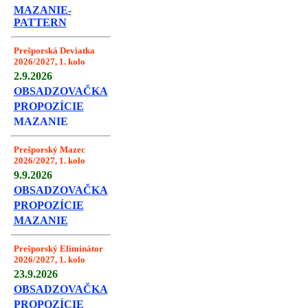
MAZANIE-
PATTERN
Prešporská Deviatka
2026/2027, 1. kolo
2.9.2026
OBSADZOVAČKA
PROPOZÍCIE
MAZANIE
Prešporský Mazec
2026/2027, 1. kolo
9.9.2026
OBSADZOVAČKA
PROPOZÍCIE
MAZANIE
Prešporský Eliminátor
2026/2027, 1. kolo
23.9.2026
OBSADZOVAČKA
PROPOZÍCIE