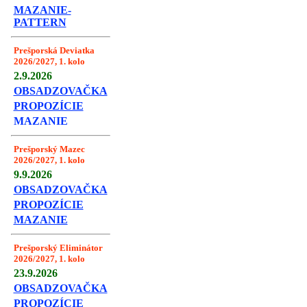
MAZANIE-
PATTERN
Prešporská Deviatka
2026/2027, 1. kolo
2.9.2026
OBSADZOVAČKA
PROPOZÍCIE
MAZANIE
Prešporský Mazec
2026/2027, 1. kolo
9.9.2026
OBSADZOVAČKA
PROPOZÍCIE
MAZANIE
Prešporský Eliminátor
2026/2027, 1. kolo
23.9.2026
OBSADZOVAČKA
PROPOZÍCIE