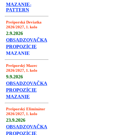
MAZANIE-
PATTERN
Prešporská Deviatka
2026/2027, 1. kolo
2.9.2026
OBSADZOVAČKA
PROPOZÍCIE
MAZANIE
Prešporský Mazec
2026/2027, 1. kolo
9.9.2026
OBSADZOVAČKA
PROPOZÍCIE
MAZANIE
Prešporský Eliminátor
2026/2027, 1. kolo
23.9.2026
OBSADZOVAČKA
PROPOZÍCIE